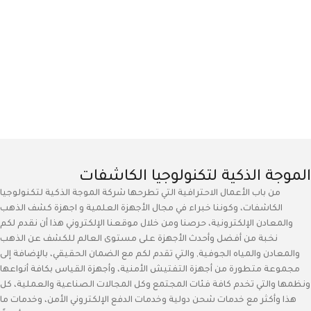
الموجة الذكية لتكنولوجيا الكاشفات
من باب الأعمال الاحترافية التي تطرحها شركة الموجة الذكية لتكنولوجيا
الكاشفات، وكوننا خبراء في مجال الأجهزة العلمية و اجهزة كشف الذهب
والمعادن الإلكترونية، حرصنا ومن خلال موقعنا الإلكتروني هذا أن نقدم لكم
نخبة من أفضل وأحدث الأجهزة على مستوى العالم للكشف عن الذهب
والمعادن والمياه الجوفية, والتي تقدم لكم مع الضمان الحقيقي، بالإضافة إلى
مجموعة متطورة من أجهزة التفتيش الأمنية، وأجهزة القياس بكافة أنواعها
ونظمها والتي تخدم كافة فئات المجتمع وكل المجالات الصناعية والعملية، كل
هذا وأكثر مع خدمات شحن دولية وخدمات الدفع الإلكتروني الأمن، وخدمات ما