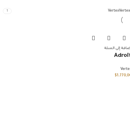
Vertex
Vertex
1
ضافة إلى السلة
Adroi
Verte
$
1.770,0