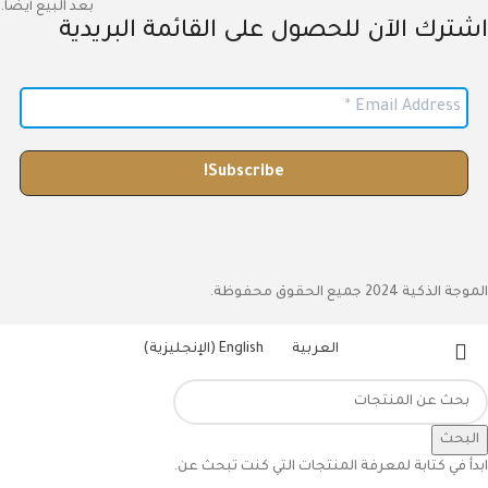
بعد البيع أيضاً.
اشترك الآن للحصول على القائمة البريدية
الموجة الذكية 2024 جميع الحقوق محفوظة.
العربية
English
(
الإنجليزية
)
البحث
ابدأ في كتابة لمعرفة المنتجات التي كنت تبحث عن.