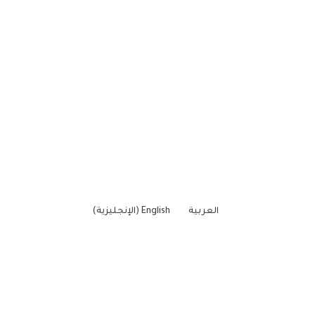
العربية
English
(
الإنجليزية
)