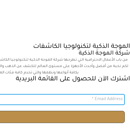
الموجة الذكية لتكنولوجيا الكاشفات
شركة الموجة الذكية
من باب الأعمال الاحترافية التي تطرحها شركة الموجة الذكية لتكنولوجيا الكاش
لكم نخبة من أفضل وأحدث الأجهزة على مستوى العالم للكشف عن الذهب والمعا
بكافة أنواعها ونظمها والتي تخدم كافة فئات الم
اشترك الآن للحصول على القائمة البريدية