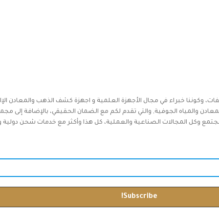
فات، وكوننا خبراء في مجال الأجهزة العلمية و اجهزة كشف الذهب والمعادن الإل
دن والمياه الجوفية, والتي تقدم لكم مع الضمان الحقيقي، بالإضافة إلى مجم
جتمع وكل المجالات الصناعية والعملية، كل هذا وأكثر مع خدمات شحن دولية وخدم