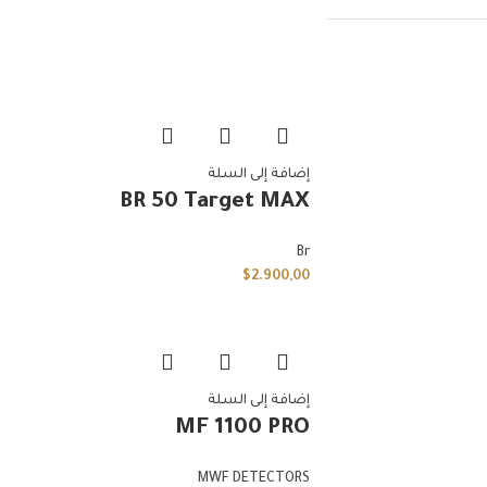
إضافة إلى السلة
BR 50 Target MAX
Br
$
2.900,00
إضافة إلى السلة
MF 1100 PRO
MWF DETECTORS