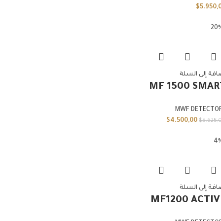
$
5.950,
افة إلى السلة
MF 1500 SMAR
MWF DETECTO
$
4.500,00
$
5.625,
افة إلى السلة
MF1200 ACTIV