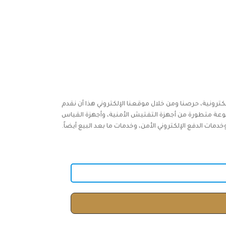
كترونية، حرصنا ومن خلال موقعنا الإلكتروني هذا أن نقدم
وعة متطورة من أجهزة التفتيش الأمنية، وأجهزة القياس
ات الدفع الإلكتروني الأمن، وخدمات ما بعد البيع أيضاً.