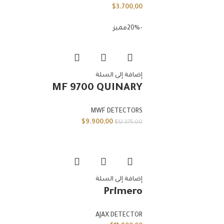
$
3.700,00
-20%
مميز
إضافة إلى السلة
MF 9700 QUINARY
MWF DETECTORS
$
9.900,00
$
12.375,00
إضافة إلى السلة
Primero
AJAX DETECTOR