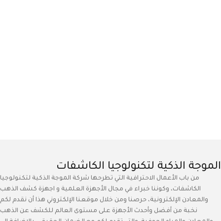
الموجة الذكية لتكنولوجيا الكاشفات
من باب الأعمال الاحترافية التي تطرحها شركة الموجة الذكية لتكنولوجيا
الكاشفات، وكوننا خبراء في مجال الأجهزة العلمية و اجهزة كشف الذهب
والمعادن الإلكترونية، حرصنا ومن خلال موقعنا الإلكتروني هذا أن نقدم لكم
نخبة من أفضل وأحدث الأجهزة على مستوى العالم للكشف عن الذهب