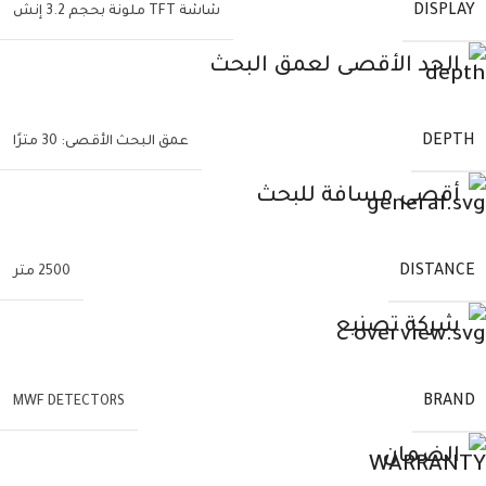
DISPLAY
شاشة TFT ملونة بحجم 3.2 إنش
الحد الأقصى لعمق البحث
DEPTH
عمق البحث الأقصى: 30 مترًا
أقصى مسافة للبحث
DISTANCE
2500 متر
شركة تصنيع
BRAND
MWF DETECTORS
الضمان