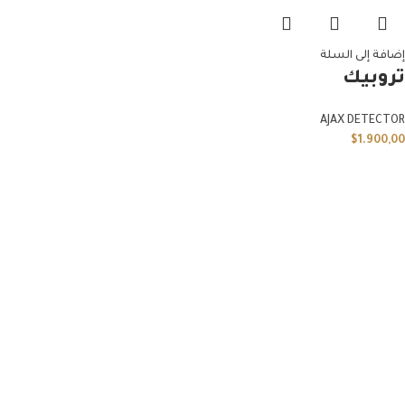
إضافة إلى السلة
تروبيك
AJAX DETECTOR
$
1.900,00