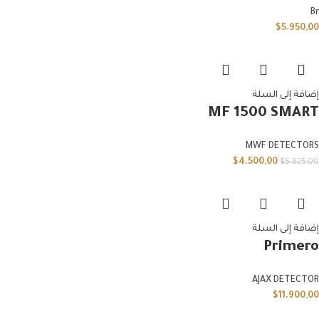
Br
$
5.950,00
إضافة إلى السلة
MF 1500 SMART
MWF DETECTORS
$
4.500,00
$
5.625,00
إضافة إلى السلة
Primero
AJAX DETECTOR
$
11.900,00