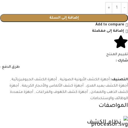
إضافة إلى السلة
Add to compare
إضافة إلى مفضلة
تقييم المنتج
شارك :
طرق الدفع :
التصنيف:
أجهزة الكشف الأيونية الصوتية
,
أجهزة الكشف الجيوفيزيائية
,
أجهزة الكشف بعيد المدى
,
أجهزة كشف الألماس والأحجار الكريمة
,
أجهزة
كشف الذهب والمعادن
,
أجهزة كشف الكهوف والفراغات
,
أجهزة متعددة
الوظائف والإستخدامات
المواصفات
نظام الكشف