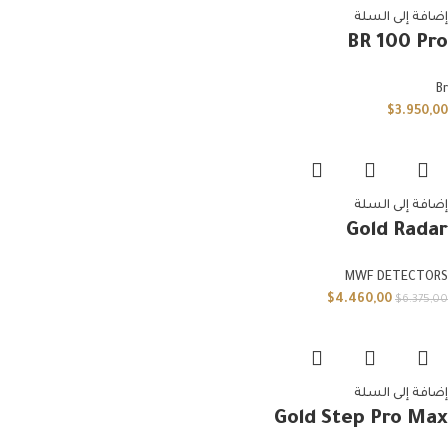
إضافة إلى السلة
BR 100 Pro
Br
$
3.950,00
إضافة إلى السلة
Gold Radar
MWF DETECTORS
$
4.460,00
$
6.375,00
إضافة إلى السلة
Gold Step Pro Max