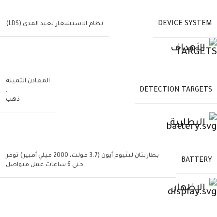
DEVICE SYSTEM
نظام الاستشعار بعيد المدى (LDS)
الأهداف
المعادن الثمينة
DETECTION TARGETS
,
ذهب
البطارية
بطاريتان ليثيوم أيون (3.7 فولت، 2000 ميلي أمبير) توفر
BATTERY
حتى 6 ساعات عمل متواصل
الإظهار