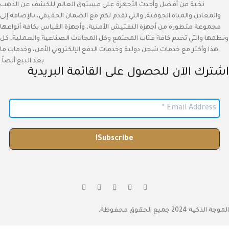
نخبة من أفضل وأحدث الأجهزة على مستوى العالم للكشف عن الذهب
والمعادن والمياه الجوفية, والتي تقدم لكم مع الضمان الحقيقي، بالإضافة إلى
مجموعة متطورة من أجهزة التفتيش الأمنية، وأجهزة القياس بكافة أنواعها
ونظمها والتي تخدم كافة فئات المجتمع وكل المجالات الصناعية والعملية، كل
هذا وأكثر مع خدمات شحن دولية وخدمات الدفع الإلكتروني الأمن، وخدمات ما
بعد البيع أيضاً.
اشترك الآن للحصول على القائمة البريدية
الموجة الذكية 2024 جميع الحقوق محفوظة.