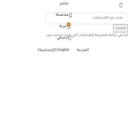
متجر
مفضلة
0
عربة
البحث
ابدأ في كتابة لمعرفة المنتجات التي كنت تبحث عن.
حسابي
العربية
English
(
الإنجليزية
)