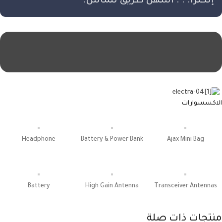
إلكترا. . . أسهل طريق للماس.
الاكسسوارات
Headphone
Battery & Power Bank
Ajax Mini Bag
Battery
High Gain Antenna
Transceiver Antennas
منتجات ذات صلة