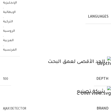
الإنجليزية
,
الإيطالية
LANGUAGES
,
التركية
,
الروسية
,
العربية
,
الفرنسية
الحد الأقصى لعمق البحث
DEPTH
100
شركة تصنيع
BRAND
AJAX DETECTOR