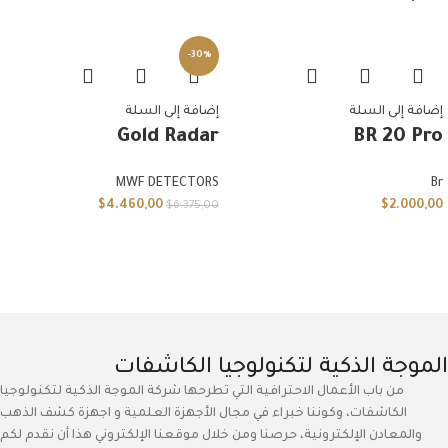
-30%
إضافة إلى السلة
إضافة إلى السلة
Gold Radar
BR 20 Pro
MWF DETECTORS
Br
$
4.460,00
$
2.000,00
$
6.375,00
الموجة الذكية لتكنولوجيا الكاشفات
من باب الأعمال الاحترافية التي تطرحها شركة الموجة الذكية لتكنولوجيا
الكاشفات، وكوننا خبراء في مجال الأجهزة العلمية و اجهزة كشف الذهب
والمعادن الإلكترونية، حرصنا ومن خلال موقعنا الإلكتروني هذا أن نقدم لكم