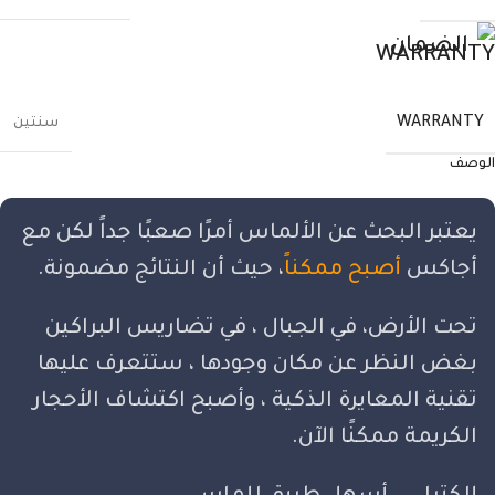
الضمان
WARRANTY
سنتين
الوصف
يعتبر البحث عن الألماس أمرًا صعبًا جداً لكن مع
أجاكس
أصبح ممكناً
، حيث أن النتائج مضمونة.
تحت الأرض، في الجبال ، في تضاريس البراكين
بغض النظر عن مكان وجودها ، ستتعرف عليها
تقنية المعايرة الذكية ، وأصبح اكتشاف الأحجار
الكريمة ممكنًا الآن.