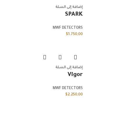
إضافة إلى السلة
SPARK
MWF DETECTORS
$
1.750,00
إضافة إلى السلة
Vigor
MWF DETECTORS
$
2.250,00