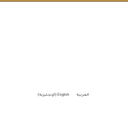
العربية
English
(
الإنجليزية
)