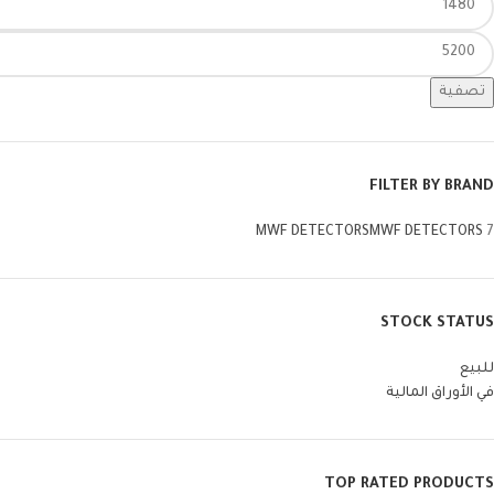
تصفية
FILTER BY BRAND
MWF DETECTORS
MWF DETECTORS
7
STOCK STATUS
للبيع
في الأوراق المالية
TOP RATED PRODUCTS