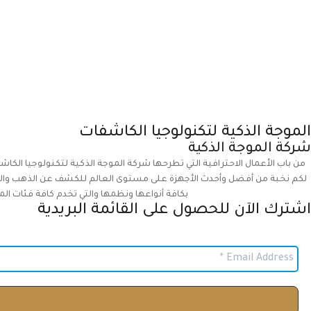
الموجة الذكية لتكنولوجيا الكاشفات
شركة الموجة الذكية
من باب الأعمال الاحترافية التي تطرحها شركة الموجة الذكية لتكنولوجيا الكاش
لكم نخبة من أفضل وأحدث الأجهزة على مستوى العالم للكشف عن الذهب والمعا
بكافة أنواعها ونظمها والتي تخدم كافة فئات الم
اشترك الآن للحصول على القائمة البريدية