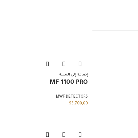
إضافة إلى السلة
MF 1100 PRO
MWF DETECTORS
$
3.700,00