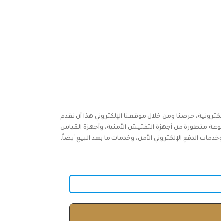
كترونية، حرصنا ومن خلال موقعنا الإلكتروني هذا أن نقدم
وعة متطورة من أجهزة التفتيش الأمنية، وأجهزة القياس
ات الدفع الإلكتروني الأمن، وخدمات ما بعد البيع أيضاً.