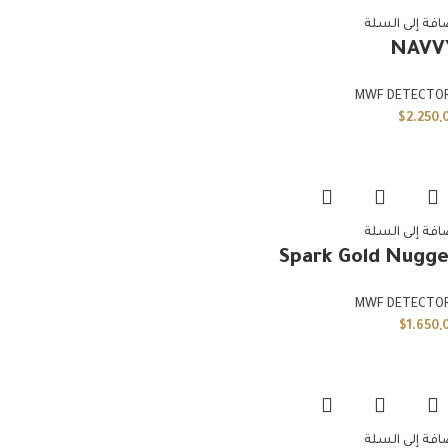
افة إلى السلة
NAVV
MWF DETECTO
$
2.250,
افة إلى السلة
Spark Gold Nugge
MWF DETECTO
$
1.650,
افة إلى السلة