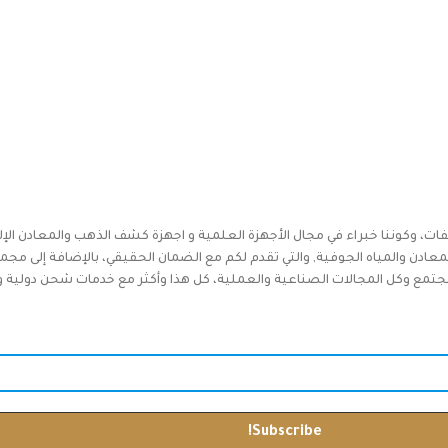
فات، وكوننا خبراء في مجال الأجهزة العلمية و اجهزة كشف الذهب والمعادن الإل
دن والمياه الجوفية, والتي تقدم لكم مع الضمان الحقيقي، بالإضافة إلى مجم
جتمع وكل المجالات الصناعية والعملية، كل هذا وأكثر مع خدمات شحن دولية وخدم