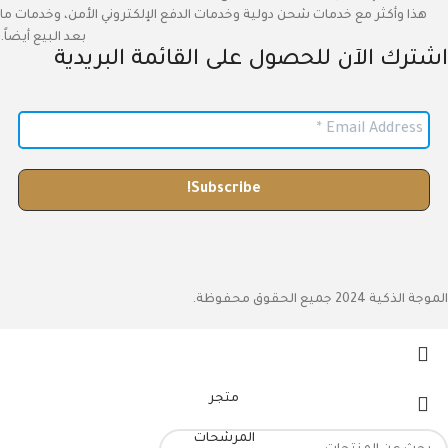
هذا وأكثر مع خدمات شحن دولية وخدمات الدفع الإلكتروني الأمن، وخدمات ما
بعد البيع أيضاً.
اشترك الآن للحصول على القائمة البريدية
الموجة الذكية 2024 جميع الحقوق محفوظة.
متجر
المرشحات