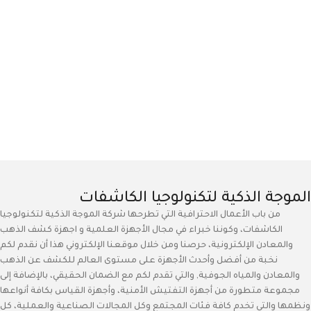
الموجة الذكية لتكنولوجيا الكاشفات
من باب الأعمال الاحترافية التي تطرحها شركة الموجة الذكية لتكنولوجيا
الكاشفات، وكوننا خبراء في مجال الأجهزة العلمية و اجهزة كشف الذهب
والمعادن الإلكترونية، حرصنا ومن خلال موقعنا الإلكتروني هذا أن نقدم لكم
نخبة من أفضل وأحدث الأجهزة على مستوى العالم للكشف عن الذهب
والمعادن والمياه الجوفية, والتي تقدم لكم مع الضمان الحقيقي، بالإضافة إلى
مجموعة متطورة من أجهزة التفتيش الأمنية، وأجهزة القياس بكافة أنواعها
ونظمها والتي تخدم كافة فئات المجتمع وكل المجالات الصناعية والعملية، كل