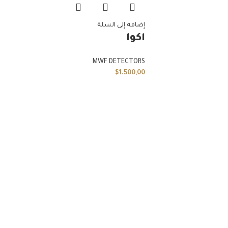
إضافة إلى السلة
اكوا
MWF DETECTORS
$
1.500,00