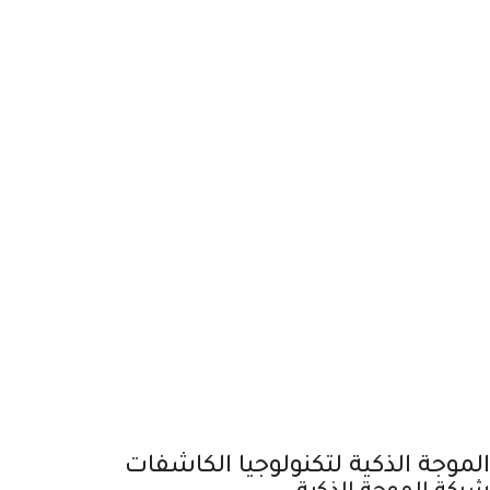
الموجة الذكية لتكنولوجيا الكاشفات