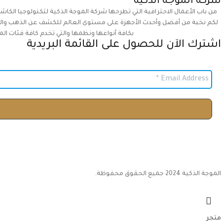
شركة الموجة الذكية
من باب الأعمال الاحترافية التي تطرحها شركة الموجة الذكية لتكنولوجيا الكاش
لكم نخبة من أفضل وأحدث الأجهزة على مستوى العالم للكشف عن الذهب والمعا
بكافة أنواعها ونظمها والتي تخدم كافة فئات الم
اشترك الآن للحصول على القائمة البريدية
الموجة الذكية 2024 جميع الحقوق محفوظة.
متجر