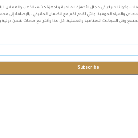
فات، وكوننا خبراء في مجال الأجهزة العلمية و اجهزة كشف الذهب والمعادن الإل
دن والمياه الجوفية, والتي تقدم لكم مع الضمان الحقيقي، بالإضافة إلى مجم
جتمع وكل المجالات الصناعية والعملية، كل هذا وأكثر مع خدمات شحن دولية وخدم