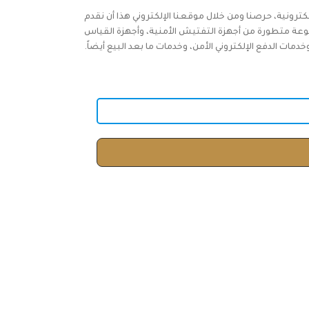
كترونية، حرصنا ومن خلال موقعنا الإلكتروني هذا أن نقدم
وعة متطورة من أجهزة التفتيش الأمنية، وأجهزة القياس
ات الدفع الإلكتروني الأمن، وخدمات ما بعد البيع أيضاً.