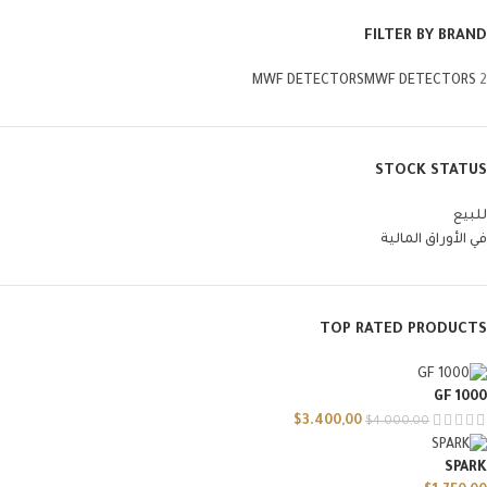
FILTER BY BRAND
MWF DETECTORS
MWF DETECTORS
2
STOCK STATUS
للبيع
في الأوراق المالية
TOP RATED PRODUCTS
GF 1000
$
3.400,00
$
4.000,00
SPARK