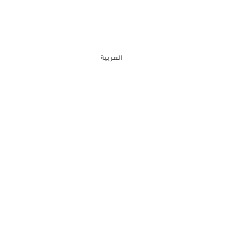
العربية