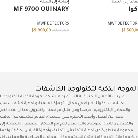
ضافة إلى السلة
إضافة إلى السلة
كوا
MF 9700 QUINARY
MWF DETECTORS
MWF DETECTOR
$
9.900,00
$
1.500,0
$
12.375,00
الموجة الذكية لتكنولوجيا الكاشفات
من باب الأعمال الاحترافية التي تطرحها شركة الموجة الذكية لتكنولوجيا
الكاشفات، وكوننا خبراء في مجال الأجهزة العلمية و اجهزة كشف الذهب
والمعادن الإلكترونية، حرصنا ومن خلال موقعنا الإلكتروني هذا أن نقدم لكم
نخبة من أفضل وأحدث الأجهزة على مستوى العالم للكشف عن الذهب
والمعادن والمياه الجوفية, والتي تقدم لكم مع الضمان الحقيقي، بالإضافة إلى
مجموعة متطورة من أجهزة التفتيش الأمنية، وأجهزة القياس بكافة أنواعها
ونظمها والتي تخدم كافة فئات المجتمع وكل المجالات الصناعية والعملية، كل