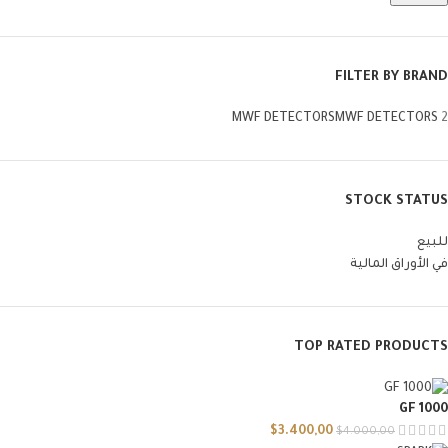
FILTER BY BRAND
MWF DETECTORS
MWF DETECTORS
2
STOCK STATUS
للبيع
في الأوراق المالية
TOP RATED PRODUCTS
GF 1000
$
3.400,00
$
4.000,00