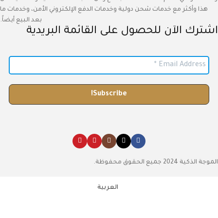
هذا وأكثر مع خدمات شحن دولية وخدمات الدفع الإلكتروني الأمن، وخدمات ما
بعد البيع أيضاً.
اشترك الآن للحصول على القائمة البريدية
الموجة الذكية 2024 جميع الحقوق محفوظة.
العربية