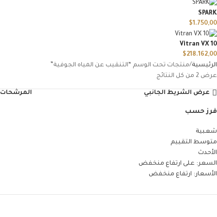
SPARK
$
1.750,00
Vitran VX 10
$
218.162,00
الرئيسية
منتجات تحت الوسم “التنقيب عن المياه الجوفية”
عرض ⁦2⁩ من كل النتائج
عرض الشريط الجانبي
المرشحات
فرز حسب
شعبية
متوسط التقييم
الأحدث
السعر: على ارتفاع منخفض
الأسعار: ارتفاع منخفض