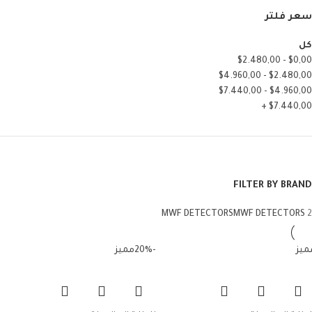
سعر فلتر
كل
$
2.480,00
-
$
0,00
$
4.960,00
-
$
2.480,00
$
7.440,00
-
$
4.960,00
+
$
7.440,00
FILTER BY BRAND
MWF DETECTORS
MWF DETECTORS
2
ميز
-20%
مميز