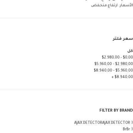
الأسعار: ارتفاع منخفض
سعر فلتر
كل
$
2.980,00
-
$
0,00
$
5.960,00
-
$
2.980,00
$
8.940,00
-
$
5.960,00
+
$
8.940,00
FILTER BY BRAND
AJAX DETECTOR
AJAX DETECTOR
3
Br
Br
3