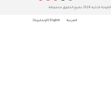
الموجة الذكية 2024 جميع الحقوق محفوظة.
العربية
English
(
الإنجليزية
)