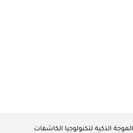
الموجة الذكية لتكنولوجيا الكاشفات