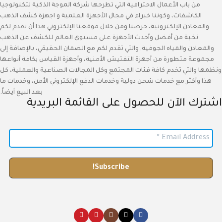
من باب الأعمال الاحترافية التي تطرحها شركة الموجة الذكية لتكنولوجيا
الكاشفات، وكوننا خبراء في مجال الأجهزة العلمية و اجهزة كشف الذهب
والمعادن الإلكترونية، حرصنا ومن خلال موقعنا الإلكتروني هذا أن نقدم لكم
نخبة من أفضل وأحدث الأجهزة على مستوى العالم للكشف عن الذهب
والمعادن والمياه الجوفية, والتي تقدم لكم مع الضمان الحقيقي، بالإضافة إلى
مجموعة متطورة من أجهزة التفتيش الأمنية، وأجهزة القياس بكافة أنواعها
ونظمها والتي تخدم كافة فئات المجتمع وكل المجالات الصناعية والعملية، كل
هذا وأكثر مع خدمات شحن دولية وخدمات الدفع الإلكتروني الأمن، وخدمات ما
بعد البيع أيضاً.
اشترك الآن للحصول على القائمة البريدية