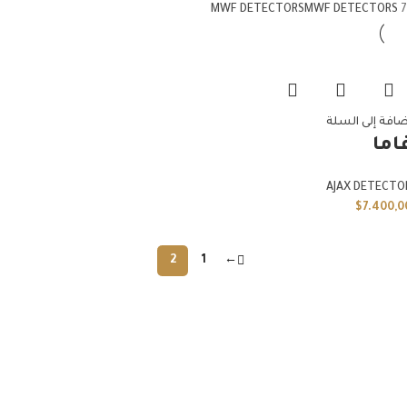
MWF DETECTORS
MWF DETECTORS
7
ضافة إلى السلة
اما
AJAX DETECTO
$
7.400,0
2
1
←