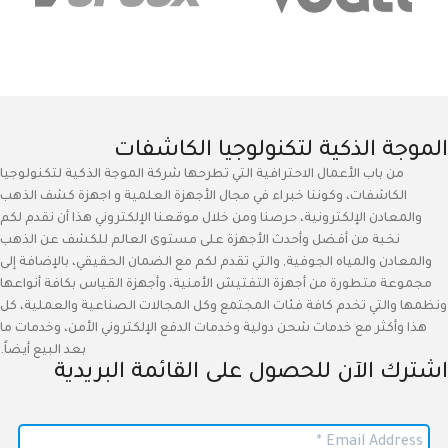
الموجة الذكية لتكنولوجيا الكاشفات
من باب الأعمال الاحترافية التي تطرحها شركة الموجة الذكية لتكنولوجيا
الكاشفات، وكوننا خبراء في مجال الأجهزة العلمية و اجهزة كشف الذهب
والمعادن الإلكترونية، حرصنا ومن خلال موقعنا الإلكتروني هذا أن نقدم لكم
نخبة من أفضل وأحدث الأجهزة على مستوى العالم للكشف عن الذهب
والمعادن والمياه الجوفية, والتي تقدم لكم مع الضمان الحقيقي، بالإضافة إلى
مجموعة متطورة من أجهزة التفتيش الأمنية، وأجهزة القياس بكافة أنواعها
ونظمها والتي تخدم كافة فئات المجتمع وكل المجالات الصناعية والعملية، كل
هذا وأكثر مع خدمات شحن دولية وخدمات الدفع الإلكتروني الأمن، وخدمات ما
بعد البيع أيضاً.
اشترك الآن للحصول على القائمة البريدية