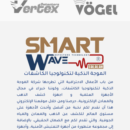
الموجة الذكية لتكنولوجيا الكاشفات
من باب الأعمال الاحترافية التي تطرحها شركة الموجة
الذكية لتكنولوجيا الكاشفات، وكوننا خبراء في مجال
الأجهزة العلمية و اجهزة كشف الذهب
والمعادن الإلكترونية، حرصنا ومن خلال موقعنا الإلكتروني
هذا أن نقدم لكم نخبة من أفضل وأحدث الأجهزة على
مستوى العالم للكشف عن الذهب والمعادن والمياه
الجوفية, والتي تقدم لكم مع الضمان الحقيقي، بالإضافة
إلى مجموعة متطورة من أجهزة التفتيش الأمنية، وأجهزة