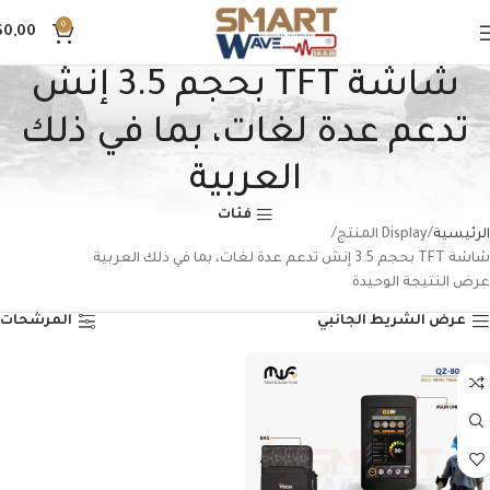
0
$
0,00
شاشة TFT بحجم 3.5 إنش
تدعم عدة لغات، بما في ذلك
العربية
فئات
الرئيسية
Display المنتج
شاشة TFT بحجم 3.5 إنش تدعم عدة لغات، بما في ذلك العربية
عرض النتيجة الوحيدة
عرض الشريط الجانبي
المرشحات