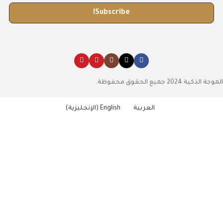
الموجة الذكية 2024 جميع الحقوق محفوظة.
العربية
English
(
الإنجليزية
)