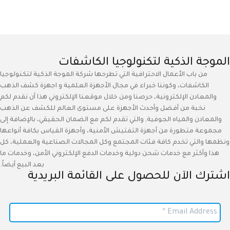
الموجة الذكية لتكنولوجيا الكاشفات
من باب الأعمال الاحترافية التي تطرحها شركة الموجة الذكية لتكنولوجيا
الكاشفات، وكوننا خبراء في مجال الأجهزة العلمية و اجهزة كشف الذهب
والمعادن الإلكترونية، حرصنا ومن خلال موقعنا الإلكتروني هذا أن نقدم لكم
نخبة من أفضل وأحدث الأجهزة على مستوى العالم للكشف عن الذهب
والمعادن والمياه الجوفية, والتي تقدم لكم مع الضمان الحقيقي، بالإضافة إلى
مجموعة متطورة من أجهزة التفتيش الأمنية، وأجهزة القياس بكافة أنواعها
ونظمها والتي تخدم كافة فئات المجتمع وكل المجالات الصناعية والعملية، كل
هذا وأكثر مع خدمات شحن دولية وخدمات الدفع الإلكتروني الأمن، وخدمات ما
بعد البيع أيضاً.
اشترك الآن للحصول على القائمة البريدية