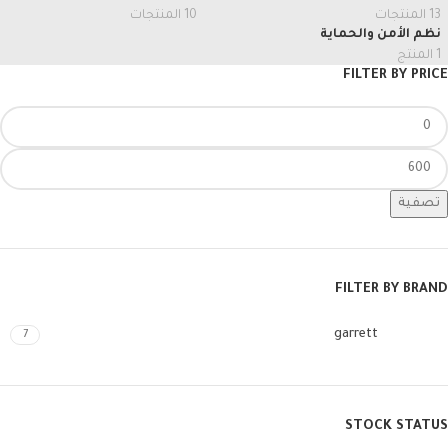
13 المنتجات
10 المنتجات
نظم الأمن والحماية
1 المنتج
FILTER BY PRICE
تصفية
FILTER BY BRAND
garrett
7
STOCK STATUS