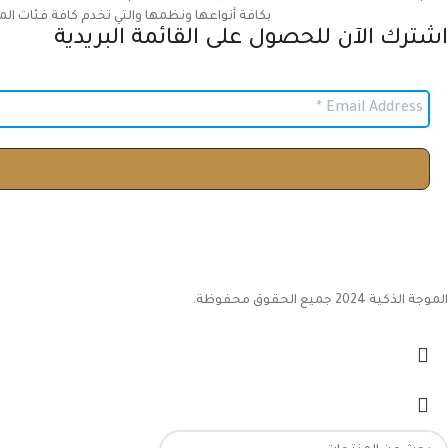
بكافة أنواعها ونظمها والتي تخدم كافة فئات الم
اشترك الآن للحصول على القائمة البريدية
الموجة الذكية 2024 جميع الحقوق محفوظة.