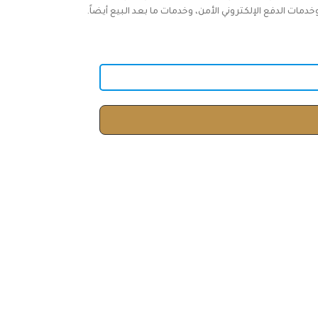
ات الدفع الإلكتروني الأمن، وخدمات ما بعد البيع أيضاً.