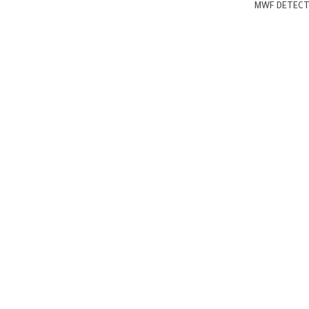
MWF DETEC