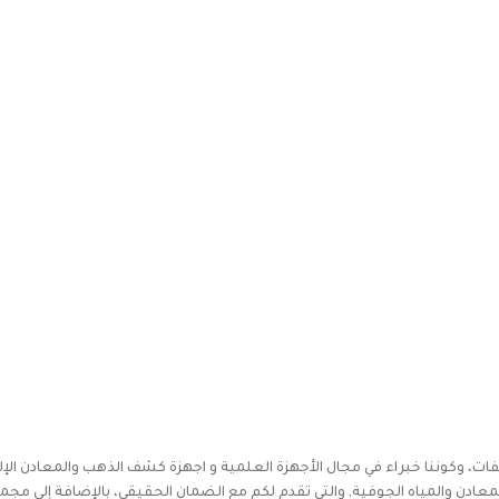
فات، وكوننا خبراء في مجال الأجهزة العلمية و اجهزة كشف الذهب والمعادن الإل
دن والمياه الجوفية, والتي تقدم لكم مع الضمان الحقيقي، بالإضافة إلى مجم