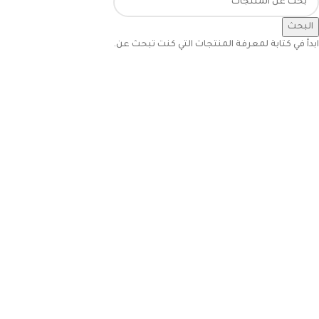
البحث
ابدأ في كتابة لمعرفة المنتجات التي كنت تبحث عن.