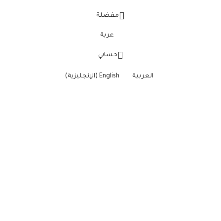
مفضلة
عربة
حسابي
العربية
English
(
الإنجليزية
)