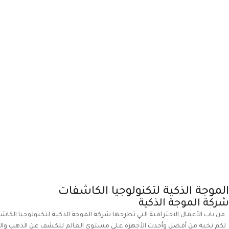
الموجة الذكية لتكنولوجيا الكاشفات
شركة الموجة الذكية
من باب الأعمال الاحترافية التي تطرحها شركة الموجة الذكية لتكنولوجيا الكاش
لكم نخبة من أفضل وأحدث الأجهزة على مستوى العالم للكشف عن الذهب والمعا