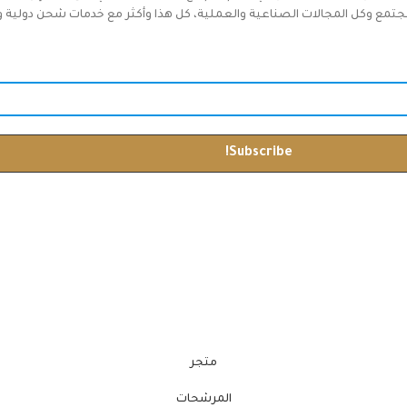
جتمع وكل المجالات الصناعية والعملية، كل هذا وأكثر مع خدمات شحن دولية وخدم
متجر
المرشحات