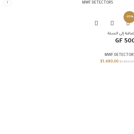
MWF DETECTORS
1
-20%
ضافة إلى السلة
GF 50
MWF DETECTOR
$
1.480,00
$
1.850,0