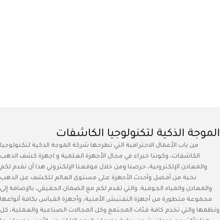
الموجة الذكية لتكنولوجيا الكاشفات
من باب الأعمال الاحترافية التي تطرحها شركة الموجة الذكية لتكنولوجيا
الكاشفات، وكوننا خبراء في مجال الأجهزة العلمية و اجهزة كشف الذهب
والمعادن الإلكترونية، حرصنا ومن خلال موقعنا الإلكتروني هذا أن نقدم لكم
نخبة من أفضل وأحدث الأجهزة على مستوى العالم للكشف عن الذهب
والمعادن والمياه الجوفية, والتي تقدم لكم مع الضمان الحقيقي، بالإضافة إلى
مجموعة متطورة من أجهزة التفتيش الأمنية، وأجهزة القياس بكافة أنواعها
ونظمها والتي تخدم كافة فئات المجتمع وكل المجالات الصناعية والعملية، كل