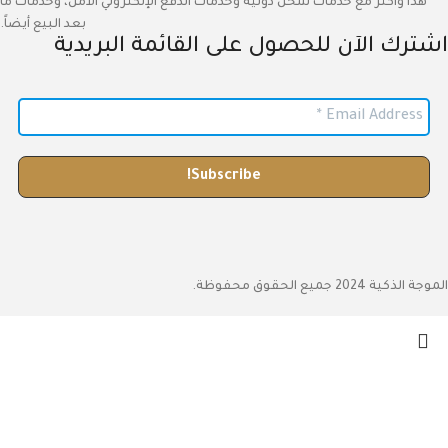
هذا وأكثر مع خدمات شحن دولية وخدمات الدفع الإلكتروني الأمن، وخدمات ما
بعد البيع أيضاً.
اشترك الآن للحصول على القائمة البريدية
الموجة الذكية 2024 جميع الحقوق محفوظة.
متجر
المرشحات