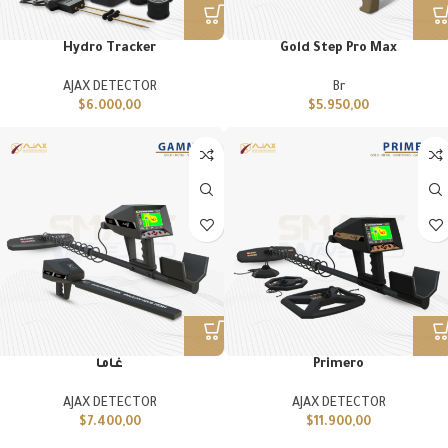
Hydro Tracker
Gold Step Pro Max
AJAX DETECTOR
Br
$
6.000,00
$
5.950,00
Primero
غاما
AJAX DETECTOR
AJAX DETECTOR
$
7.400,00
$
11.900,00