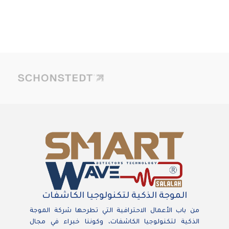
الموجة الذكية لتكنولوجيا الكاشفات
من باب الأعمال الاحترافية التي تطرحها شركة الموجة
الذكية لتكنولوجيا الكاشفات، وكوننا خبراء في مجال