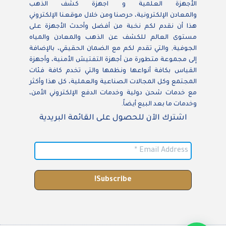
الأجهزة العلمية و اجهزة كشف الذهب
والمعادن الإلكترونية، حرصنا ومن خلال موقعنا الإلكتروني
هذا أن نقدم لكم نخبة من أفضل وأحدث الأجهزة على
مستوى العالم للكشف عن الذهب والمعادن والمياه
الجوفية, والتي تقدم لكم مع الضمان الحقيقي، بالإضافة
إلى مجموعة متطورة من أجهزة التفتيش الأمنية، وأجهزة
القياس بكافة أنواعها ونظمها والتي تخدم كافة فئات
المجتمع وكل المجالات الصناعية والعملية، كل هذا وأكثر
مع خدمات شحن دولية وخدمات الدفع الإلكتروني الأمن،
وخدمات ما بعد البيع أيضاً.
اشترك الآن للحصول على القائمة البريدية