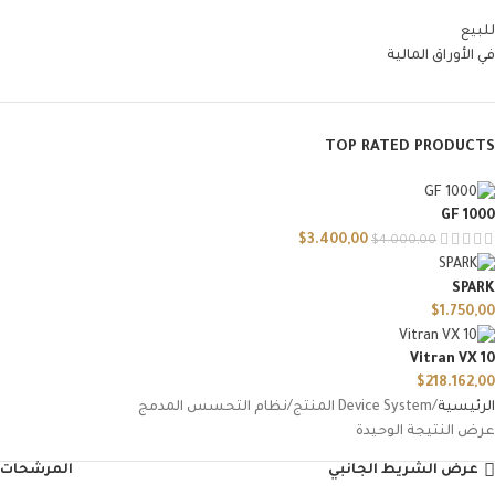
للبيع
في الأوراق المالية
TOP RATED PRODUCTS
GF 1000
$
3.400,00
$
4.000,00
SPARK
$
1.750,00
Vitran VX 10
$
218.162,00
الرئيسية
Device System المنتج
نظام التحسس المدمج
عرض النتيجة الوحيدة
عرض الشريط الجانبي
المرشحات