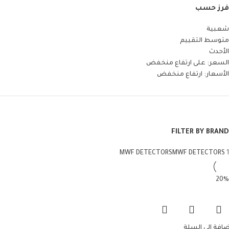
فرز حسب
شعبية
متوسط التقييم
الأحدث
السعر: على ارتفاع منخفض
الأسعار: ارتفاع منخفض
FILTER BY BRAND
MWF DETECTORS
MWF DETECTORS
1
ضافة إلى السلة