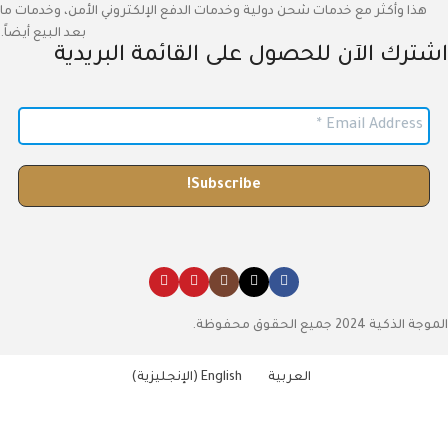
هذا وأكثر مع خدمات شحن دولية وخدمات الدفع الإلكتروني الأمن، وخدمات ما
بعد البيع أيضاً.
اشترك الآن للحصول على القائمة البريدية
الموجة الذكية 2024 جميع الحقوق محفوظة.
العربية
English
(
الإنجليزية
)