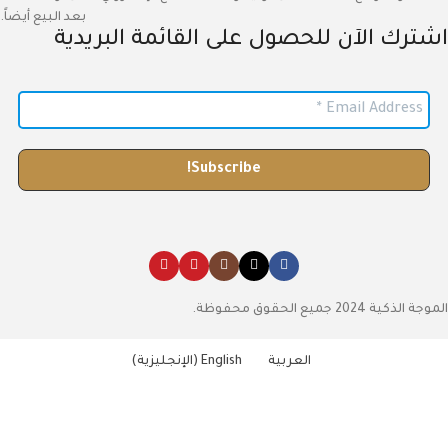
بعد البيع أيضاً.
اشترك الآن للحصول على القائمة البريدية
الموجة الذكية 2024 جميع الحقوق محفوظة.
العربية
English
(
الإنجليزية
)