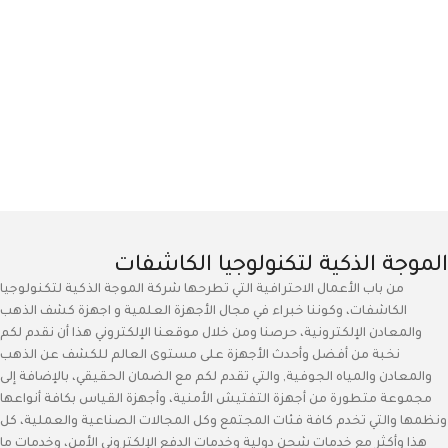
الموجة الذكية لتكنولوجيا الكاشفات
من باب الأعمال الاحترافية التي تطرحها شركة الموجة الذكية لتكنولوجيا
الكاشفات، وكوننا خبراء في مجال الأجهزة العلمية و اجهزة كشف الذهب
والمعادن الإلكترونية، حرصنا ومن خلال موقعنا الإلكتروني هذا أن نقدم لكم
نخبة من أفضل وأحدث الأجهزة على مستوى العالم للكشف عن الذهب
والمعادن والمياه الجوفية, والتي تقدم لكم مع الضمان الحقيقي، بالإضافة إلى
مجموعة متطورة من أجهزة التفتيش الأمنية، وأجهزة القياس بكافة أنواعها
ونظمها والتي تخدم كافة فئات المجتمع وكل المجالات الصناعية والعملية، كل
هذا وأكثر مع خدمات شحن دولية وخدمات الدفع الإلكتروني الأمن، وخدمات ما