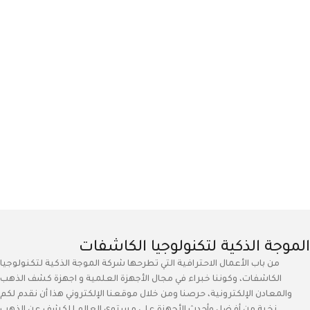
الموجة الذكية لتكنولوجيا الكاشفات
من باب الأعمال الاحترافية التي تطرحها شركة الموجة الذكية لتكنولوجيا
الكاشفات، وكوننا خبراء في مجال الأجهزة العلمية و اجهزة كشف الذهب
والمعادن الإلكترونية، حرصنا ومن خلال موقعنا الإلكتروني هذا أن نقدم لكم