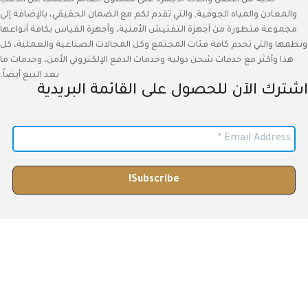
نخبة من أفضل وأحدث الأجهزة على مستوى العالم للكشف عن الذهب
والمعادن والمياه الجوفية, والتي تقدم لكم مع الضمان الحقيقي، بالإضافة إلى
مجموعة متطورة من أجهزة التفتيش الأمنية، وأجهزة القياس بكافة أنواعها
ونظمها والتي تخدم كافة فئات المجتمع وكل المجالات الصناعية والعملية، كل
هذا وأكثر مع خدمات شحن دولية وخدمات الدفع الإلكتروني الأمن، وخدمات ما
بعد البيع أيضاً.
اشترك الآن للحصول على القائمة البريدية
الموجة الذكية 2024 جميع الحقوق محفوظة.