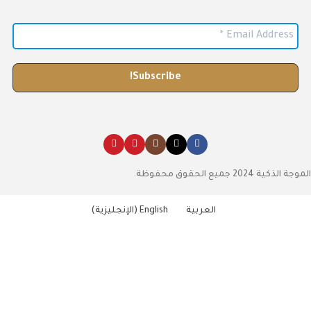
الموجة الذكية 2024 جميع الحقوق محفوظة.
العربية
English
(
الإنجليزية
)