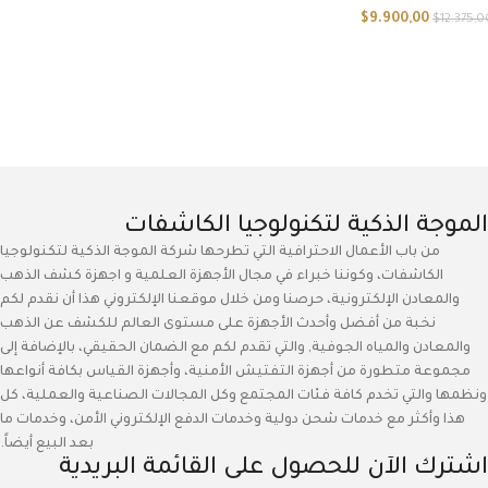
$
9.900,00
$
12.375,0
الموجة الذكية لتكنولوجيا الكاشفات
من باب الأعمال الاحترافية التي تطرحها شركة الموجة الذكية لتكنولوجيا
الكاشفات، وكوننا خبراء في مجال الأجهزة العلمية و اجهزة كشف الذهب
والمعادن الإلكترونية، حرصنا ومن خلال موقعنا الإلكتروني هذا أن نقدم لكم
نخبة من أفضل وأحدث الأجهزة على مستوى العالم للكشف عن الذهب
والمعادن والمياه الجوفية, والتي تقدم لكم مع الضمان الحقيقي، بالإضافة إلى
مجموعة متطورة من أجهزة التفتيش الأمنية، وأجهزة القياس بكافة أنواعها
ونظمها والتي تخدم كافة فئات المجتمع وكل المجالات الصناعية والعملية، كل
هذا وأكثر مع خدمات شحن دولية وخدمات الدفع الإلكتروني الأمن، وخدمات ما
بعد البيع أيضاً.
اشترك الآن للحصول على القائمة البريدية