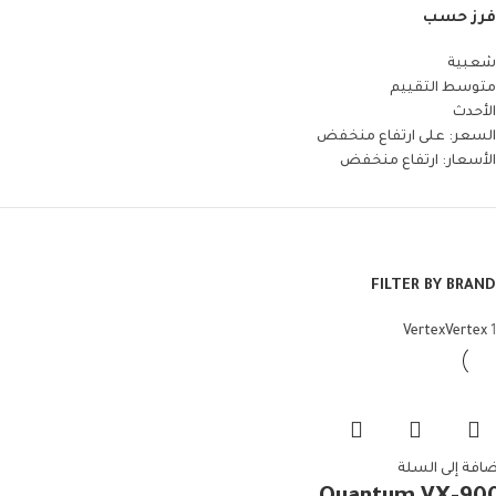
فرز حسب
شعبية
متوسط التقييم
الأحدث
السعر: على ارتفاع منخفض
الأسعار: ارتفاع منخفض
FILTER BY BRAND
Vertex
Vertex
1
ضافة إلى السلة