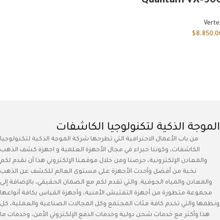
Quantum VX-90
Verte
$
8.850,0
الموجة الذكية لتكنولوجيا الكاشفات
من باب الأعمال الاحترافية التي تطرحها شركة الموجة الذكية لتكنولوجيا
الكاشفات، وكوننا خبراء في مجال الأجهزة العلمية و اجهزة كشف الذهب
والمعادن الإلكترونية، حرصنا ومن خلال موقعنا الإلكتروني هذا أن نقدم لكم
نخبة من أفضل وأحدث الأجهزة على مستوى العالم للكشف عن الذهب
والمعادن والمياه الجوفية, والتي تقدم لكم مع الضمان الحقيقي، بالإضافة إلى
مجموعة متطورة من أجهزة التفتيش الأمنية، وأجهزة القياس بكافة أنواعها
ونظمها والتي تخدم كافة فئات المجتمع وكل المجالات الصناعية والعملية، كل
هذا وأكثر مع خدمات شحن دولية وخدمات الدفع الإلكتروني الأمن، وخدمات ما