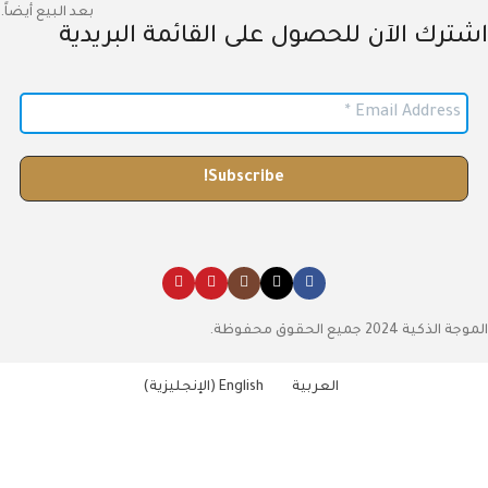
بعد البيع أيضاً.
اشترك الآن للحصول على القائمة البريدية
الموجة الذكية 2024 جميع الحقوق محفوظة.
العربية
English
(
الإنجليزية
)