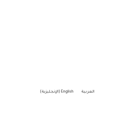
العربية
English
(
الإنجليزية
)