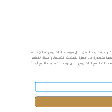
كترونية، حرصنا ومن خلال موقعنا الإلكتروني هذا أن نقدم
وعة متطورة من أجهزة التفتيش الأمنية، وأجهزة القياس
ات الدفع الإلكتروني الأمن، وخدمات ما بعد البيع أيضاً.