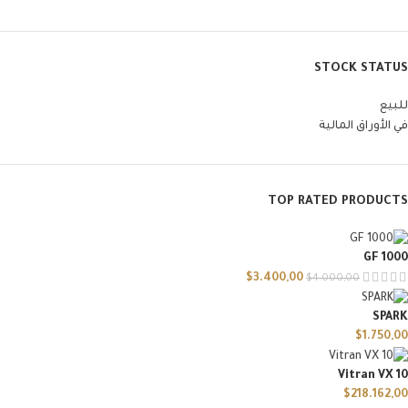
STOCK STATUS
للبيع
في الأوراق المالية
TOP RATED PRODUCTS
GF 1000
$
3.400,00
$
4.000,00
SPARK
$
1.750,00
Vitran VX 10
$
218.162,00