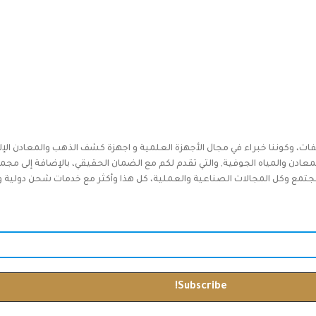
فات، وكوننا خبراء في مجال الأجهزة العلمية و اجهزة كشف الذهب والمعادن الإل
دن والمياه الجوفية, والتي تقدم لكم مع الضمان الحقيقي، بالإضافة إلى مجم
جتمع وكل المجالات الصناعية والعملية، كل هذا وأكثر مع خدمات شحن دولية وخدم