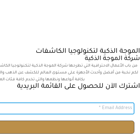
الموجة الذكية لتكنولوجيا الكاشفات
شركة الموجة الذكية
من باب الأعمال الاحترافية التي تطرحها شركة الموجة الذكية لتكنولوجيا الكاش
لكم نخبة من أفضل وأحدث الأجهزة على مستوى العالم للكشف عن الذهب والمعا
بكافة أنواعها ونظمها والتي تخدم كافة فئات الم
اشترك الآن للحصول على القائمة البريدية