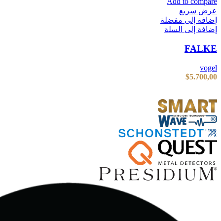
Add to compare
عرض سريع
إضافة إلى مفضلة
إضافة إلى السلة
FALKE
vogel
$
5.700,00