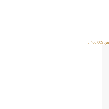
3.400,.