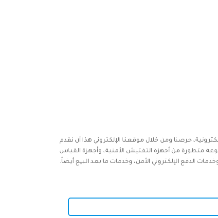
كترونية، حرصنا ومن خلال موقعنا الإلكتروني هذا أن نقدم
وعة متطورة من أجهزة التفتيش الأمنية، وأجهزة القياس
ات الدفع الإلكتروني الأمن، وخدمات ما بعد البيع أيضاً.