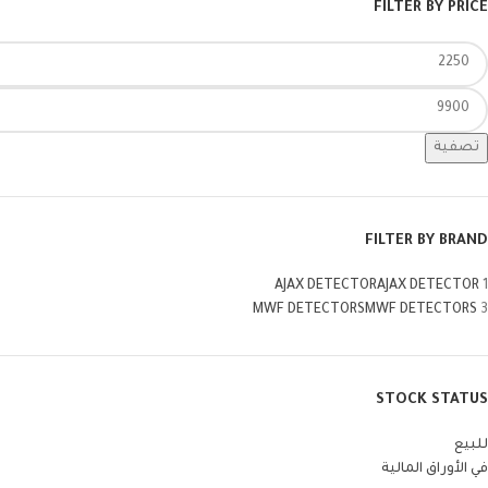
FILTER BY PRICE
تصفية
FILTER BY BRAND
AJAX DETECTOR
AJAX DETECTOR
1
MWF DETECTORS
MWF DETECTORS
3
STOCK STATUS
للبيع
في الأوراق المالية