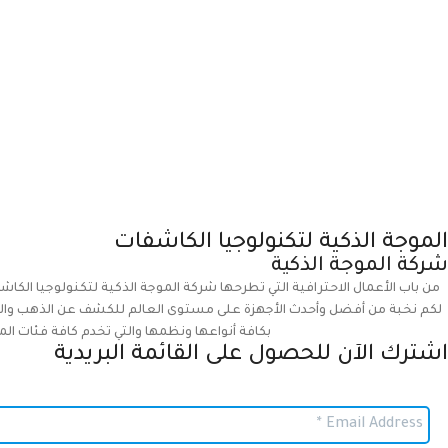
الموجة الذكية لتكنولوجيا الكاشفات
شركة الموجة الذكية
من باب الأعمال الاحترافية التي تطرحها شركة الموجة الذكية لتكنولوجيا الكاش
لكم نخبة من أفضل وأحدث الأجهزة على مستوى العالم للكشف عن الذهب والمعا
بكافة أنواعها ونظمها والتي تخدم كافة فئات الم
اشترك الآن للحصول على القائمة البريدية