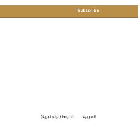
العربية
English
(
الإنجليزية
)