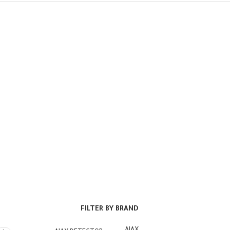
FILTER BY BRAND