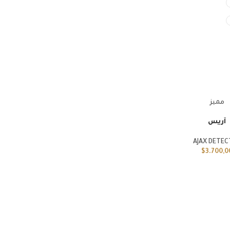
مميز
آريس
AJAX DETEC
$
3.700,0