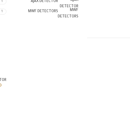
AJAX
AJAX DETECTOR
1
DETECTOR
MWF
MWF DETECTORS
1
DETECTORS
إضافة إلى السلة
TOR
0