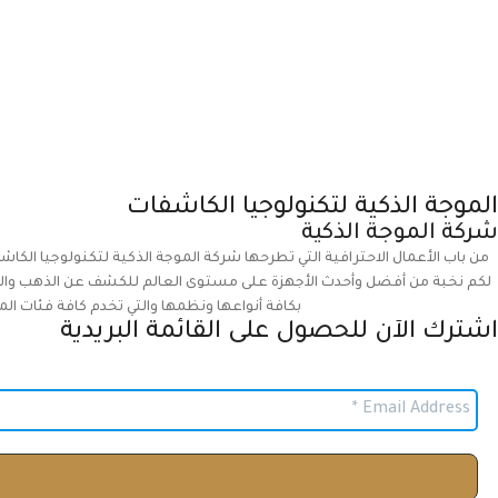
الموجة الذكية لتكنولوجيا الكاشفات
شركة الموجة الذكية
من باب الأعمال الاحترافية التي تطرحها شركة الموجة الذكية لتكنولوجيا الكاش
لكم نخبة من أفضل وأحدث الأجهزة على مستوى العالم للكشف عن الذهب والمعا
بكافة أنواعها ونظمها والتي تخدم كافة فئات الم
اشترك الآن للحصول على القائمة البريدية