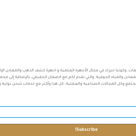
فات، وكوننا خبراء في مجال الأجهزة العلمية و اجهزة كشف الذهب والمعادن الإل
دن والمياه الجوفية, والتي تقدم لكم مع الضمان الحقيقي، بالإضافة إلى مجم
جتمع وكل المجالات الصناعية والعملية، كل هذا وأكثر مع خدمات شحن دولية وخدم