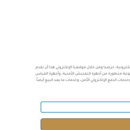
كترونية، حرصنا ومن خلال موقعنا الإلكتروني هذا أن نقدم
وعة متطورة من أجهزة التفتيش الأمنية، وأجهزة القياس
ات الدفع الإلكتروني الأمن، وخدمات ما بعد البيع أيضاً.