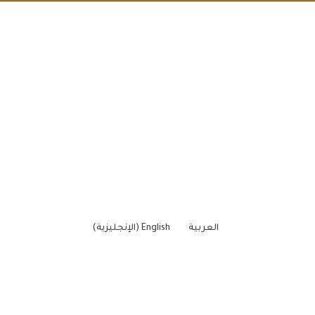
العربية
English
(
الإنجليزية
)