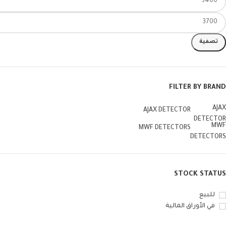
تصفية
FILTER BY BRAND
AJAX
AJAX DETECTOR
DETECTOR
MWF
MWF DETECTORS
DETECTORS
STOCK STATUS
للبيع
في الأوراق المالية