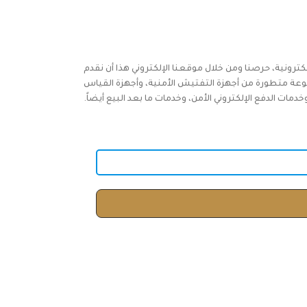
كترونية، حرصنا ومن خلال موقعنا الإلكتروني هذا أن نقدم
وعة متطورة من أجهزة التفتيش الأمنية، وأجهزة القياس
ات الدفع الإلكتروني الأمن، وخدمات ما بعد البيع أيضاً.