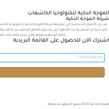
الموجة الذكية لتكنولوجيا الكاشفات
شركة الموجة الذكية
من باب الأعمال الاحترافية التي تطرحها شركة الموجة الذكية لتكنولوجيا الكاش
لكم نخبة من أفضل وأحدث الأجهزة على مستوى العالم للكشف عن الذهب والمعا
بكافة أنواعها ونظمها والتي تخدم كافة فئات الم
اشترك الآن للحصول على القائمة البريدية
الموجة الذكية 2024 جميع الحقوق محفوظة.