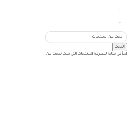
البحث
ابدأ في كتابة لمعرفة المنتجات التي كنت تبحث عن.