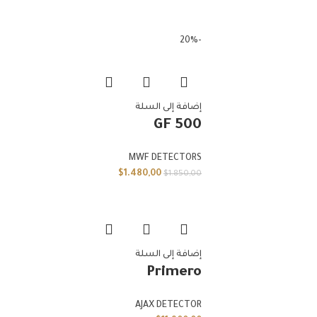
-20%
إضافة إلى السلة
GF 500
MWF DETECTORS
$
1.480,00
$
1.850,00
إضافة إلى السلة
Primero
AJAX DETECTOR