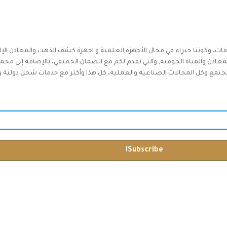
فات، وكوننا خبراء في مجال الأجهزة العلمية و اجهزة كشف الذهب والمعادن الإل
دن والمياه الجوفية, والتي تقدم لكم مع الضمان الحقيقي، بالإضافة إلى مجم
جتمع وكل المجالات الصناعية والعملية، كل هذا وأكثر مع خدمات شحن دولية وخدم