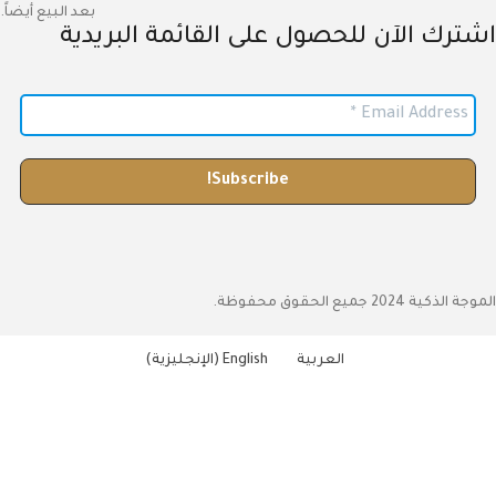
بعد البيع أيضاً.
اشترك الآن للحصول على القائمة البريدية
الموجة الذكية 2024 جميع الحقوق محفوظة.
العربية
English
(
الإنجليزية
)