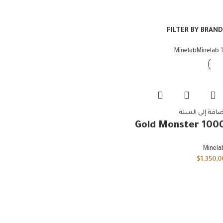
FILTER BY BRAND
Minelab
Minelab
1
ضافة إلى السلة
Gold Monster 100
Minela
$
1.350,0