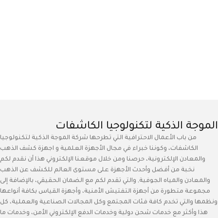
الموجة الذكية لتكنولوجيا الكاشفات
من باب الأعمال الاحترافية التي تطرحها شركة الموجة الذكية لتكنولوجيا
الكاشفات، وكوننا خبراء في مجال الأجهزة العلمية و اجهزة كشف الذهب
والمعادن الإلكترونية، حرصنا ومن خلال موقعنا الإلكتروني هذا أن نقدم لكم
نخبة من أفضل وأحدث الأجهزة على مستوى العالم للكشف عن الذهب
والمعادن والمياه الجوفية, والتي تقدم لكم مع الضمان الحقيقي، بالإضافة إلى
مجموعة متطورة من أجهزة التفتيش الأمنية، وأجهزة القياس بكافة أنواعها
ونظمها والتي تخدم كافة فئات المجتمع وكل المجالات الصناعية والعملية، كل
هذا وأكثر مع خدمات شحن دولية وخدمات الدفع الإلكتروني الأمن، وخدمات ما