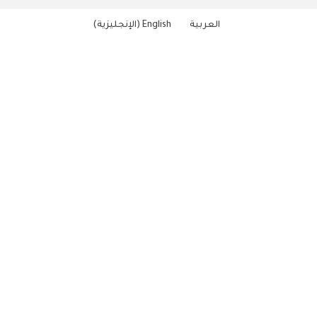
العربية
English
(
الإنجليزية
)