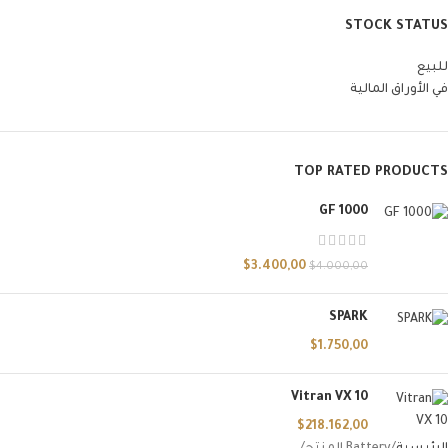
STOCK STATUS
للبيع
في الأوراق المالية
TOP RATED PRODUCTS
GF 1000
$
3.400,00
$
4.000,00
SPARK
$
1.750,00
Vitran VX 10
$
218.162,00