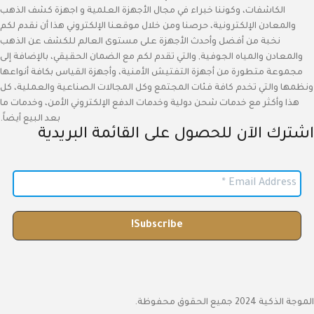
الكاشفات، وكوننا خبراء في مجال الأجهزة العلمية و اجهزة كشف الذهب
والمعادن الإلكترونية، حرصنا ومن خلال موقعنا الإلكتروني هذا أن نقدم لكم
نخبة من أفضل وأحدث الأجهزة على مستوى العالم للكشف عن الذهب
والمعادن والمياه الجوفية, والتي تقدم لكم مع الضمان الحقيقي، بالإضافة إلى
مجموعة متطورة من أجهزة التفتيش الأمنية، وأجهزة القياس بكافة أنواعها
ونظمها والتي تخدم كافة فئات المجتمع وكل المجالات الصناعية والعملية، كل
هذا وأكثر مع خدمات شحن دولية وخدمات الدفع الإلكتروني الأمن، وخدمات ما
بعد البيع أيضاً.
اشترك الآن للحصول على القائمة البريدية
الموجة الذكية 2024 جميع الحقوق محفوظة.