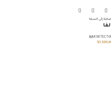
ضافة إلى السلة
لفا
AJAX DETECTO
$
3.500,0