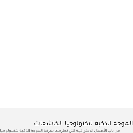
الموجة الذكية لتكنولوجيا الكاشفات
من باب الأعمال الاحترافية التي تطرحها شركة الموجة الذكية لتكنولوجيا